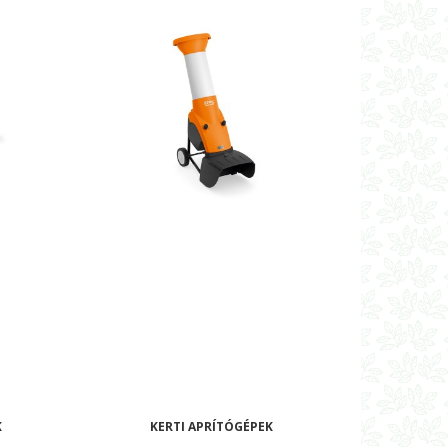
K
KERTI APRÍTÓGÉPEK