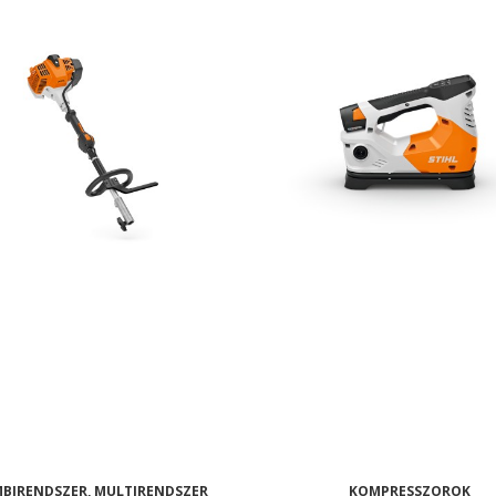
BIRENDSZER, MULTIRENDSZER
KOMPRESSZOROK