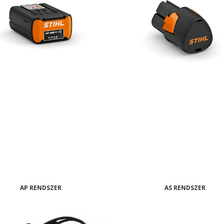
AP RENDSZER
AS RENDSZER