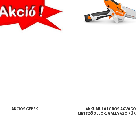
AKCIÓS GÉPEK
AKKUMULÁTOROS ÁGVÁGÓ
METSZŐOLLÓK, GALLYAZÓ FŰR