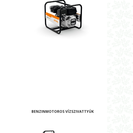
BENZINMOTOROS VÍZSZIVATTYÚK