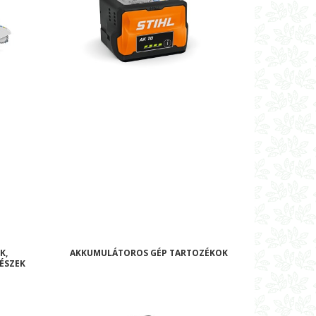
K,
AKKUMULÁTOROS GÉP TARTOZÉKOK
ÉSZEK