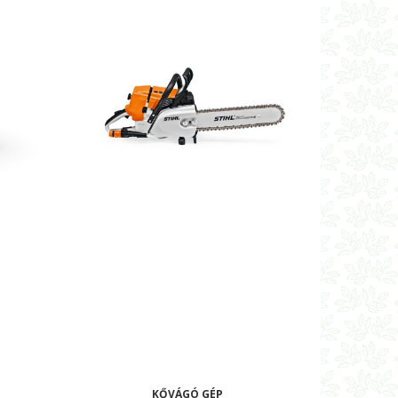
KŐVÁGÓ GÉP