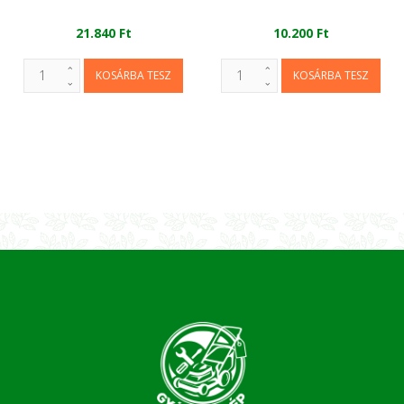
21.840 Ft
10.200 Ft