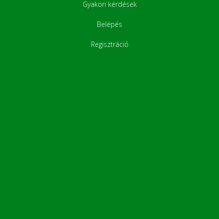
Gyakori kérdések
Belépés
Regisztráció