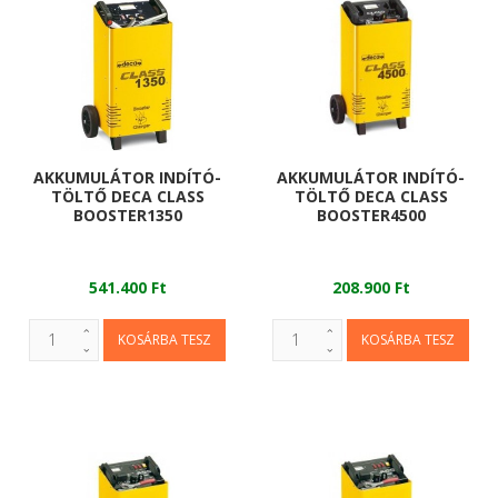
AKKUMULÁTOR INDÍTÓ-
AKKUMULÁTOR INDÍTÓ-
TÖLTŐ DECA CLASS
TÖLTŐ DECA CLASS
BOOSTER1350
BOOSTER4500
541.400 Ft
208.900 Ft