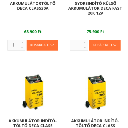
AKKUMULÁTORTÖLTŐ
GYORSINDÍTÓ KÜLSŐ
DECA CLASS30A
AKKUMULÁTOR DECA FAST
20K 12V
68.900 Ft
75.900 Ft
AKKUMULÁTOR INDÍTÓ-
AKKUMULÁTOR INDÍTÓ-
TÖLTŐ DECA CLASS
TÖLTŐ DECA CLASS