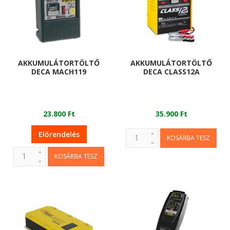
AKKUMULÁTORTÖLTŐ
AKKUMULÁTORTÖLTŐ
DECA MACH119
DECA CLASS12A
23.800 Ft
35.900 Ft
Előrendelés