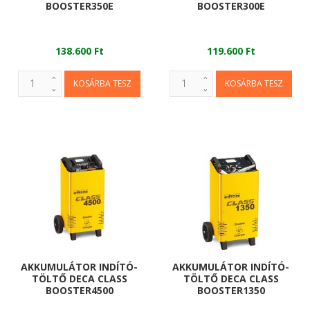
BOOSTER350E
BOOSTER300E
138.600 Ft
119.600 Ft
AKKUMULÁTOR INDÍTÓ-
AKKUMULÁTOR INDÍTÓ-
TÖLTŐ DECA CLASS
TÖLTŐ DECA CLASS
BOOSTER4500
BOOSTER1350