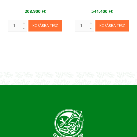
208.900 Ft
541.400 Ft