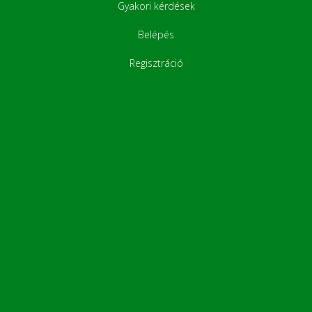
Gyakori kérdések
Belépés
Regisztráció