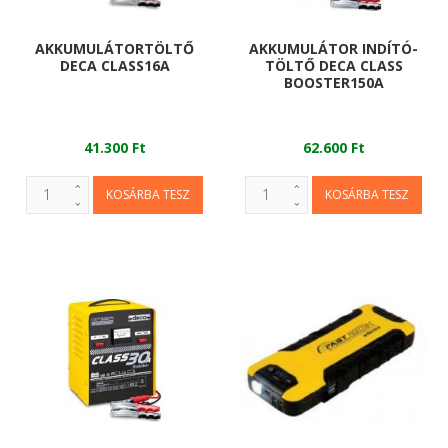
AKKUMULÁTORTÖLTŐ
AKKUMULÁTOR INDÍTÓ-
DECA CLASS16A
TÖLTŐ DECA CLASS
BOOSTER150A
41.300 Ft
62.600 Ft