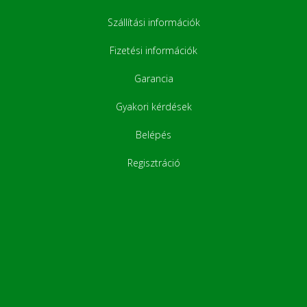
Szállítási információk
Fizetési információk
Garancia
Gyakori kérdések
Belépés
Regisztráció