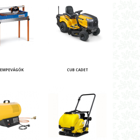
SEMPEVÁGÓK
CUB CADET