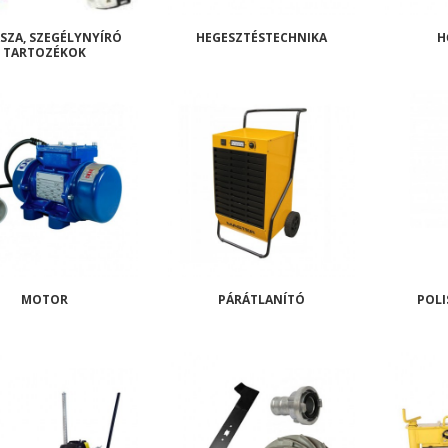
SZA, SZEGÉLYNYÍRÓ
HEGESZTÉSTECHNIKA
H
TARTOZÉKOK
MOTOR
PÁRÁTLANÍTÓ
POLI