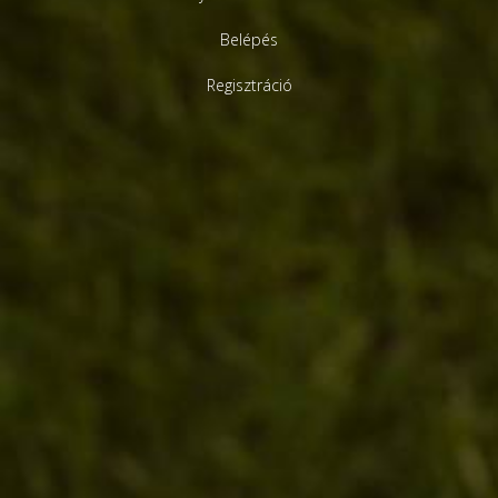
Belépés
Regisztráció