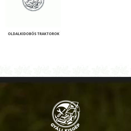
OLDALKIDOBÓS TRAKTOROK