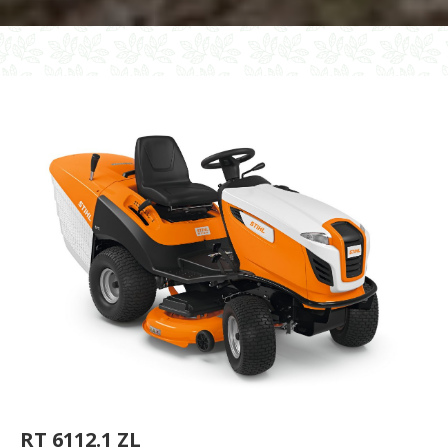
RT 6112.1 ZL