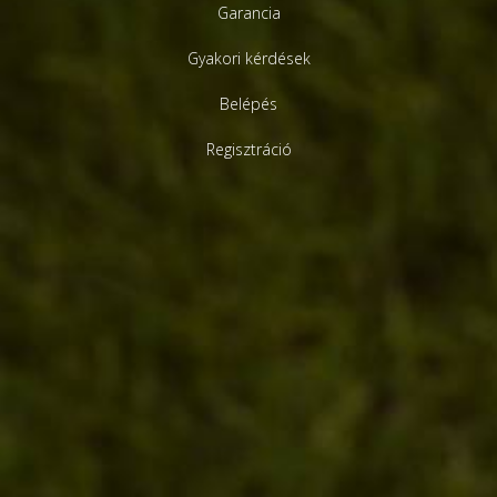
Garancia
Gyakori kérdések
Belépés
Regisztráció