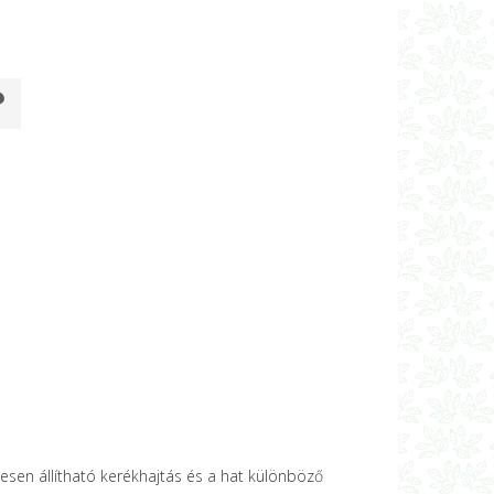
esen állítható kerékhajtás és a hat különböző