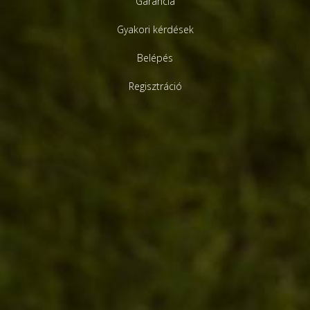
Garancia
Gyakori kérdések
Belépés
Regisztráció