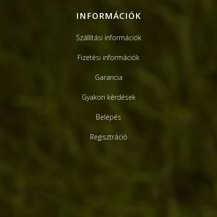
INFORMÁCIÓK
Szállítási információk
Fizetési információk
Garancia
Gyakori kérdések
Belépés
Regisztráció