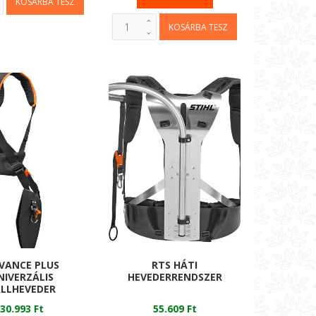
VANCE PLUS
RTS HÁTI
NIVERZÁLIS
HEVEDERRENDSZER
LLHEVEDER
30.993 Ft
55.609 Ft