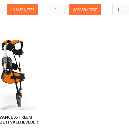
VANCE X-TREEM
ZETI VÁLLHEVEDER