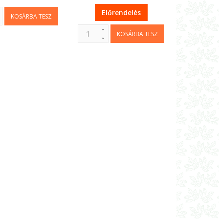
Előrendelés