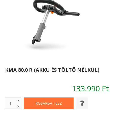
KMA 80.0 R (AKKU ÉS TÖLTŐ NÉLKÜL)
133.990 Ft