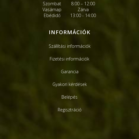
Szombat
8:00 – 12:00
Vasárnap
Zárva
Ebédidő
13:00 - 14:00
INFORMÁCIÓK
Szállítási információk
Fizetési információk
Garancia
Gyakori kérdések
Belépés
Regisztráció