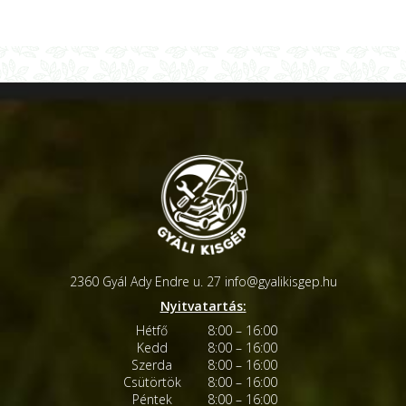
2360 Gyál Ady Endre u. 27
info@gyalikisgep.hu
Nyitvatartás:
Hétfő
8:00 – 16:00
Kedd
8:00 – 16:00
Szerda
8:00 – 16:00
Csütörtök
8:00 – 16:00
Péntek
8:00 – 16:00