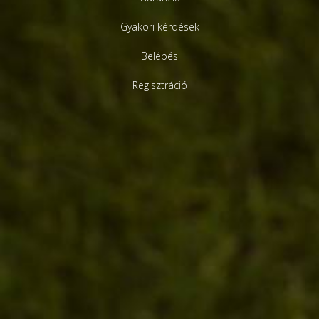
Gyakori kérdések
Belépés
Regisztráció