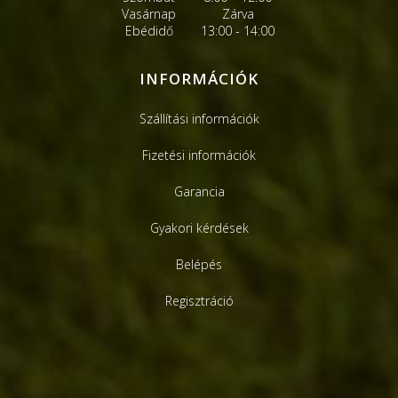
Vasárnap
Zárva
Ebédidő
13:00 - 14:00
INFORMÁCIÓK
Szállítási információk
Fizetési információk
Garancia
Gyakori kérdések
Belépés
Regisztráció