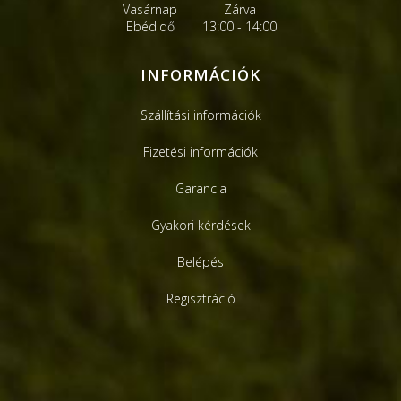
Vasárnap
Zárva
Ebédidő
13:00 - 14:00
INFORMÁCIÓK
Szállítási információk
Fizetési információk
Garancia
Gyakori kérdések
Belépés
Regisztráció