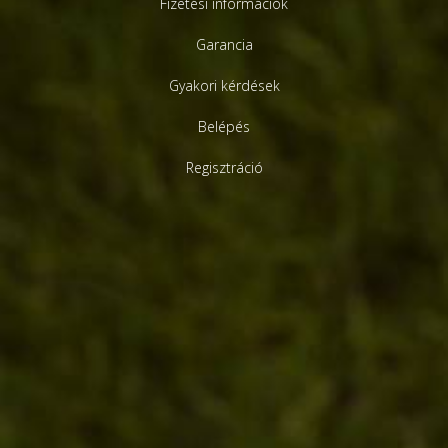
Fizetési információk
Garancia
Gyakori kérdések
Belépés
Regisztráció