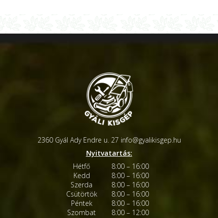
2360 Gyál Ady Endre u. 27
info@gyalikisgep.hu
Nyitvatartás:
Hétfő
8:00 – 16:00
Kedd
8:00 – 16:00
Szerda
8:00 – 16:00
Csütörtök
8:00 – 16:00
Péntek
8:00 – 16:00
Szombat
8:00 – 12:00