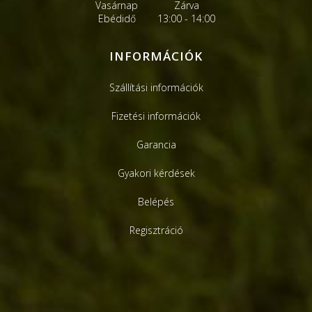
Vasárnap
Zárva
Ebédidő
13:00 - 14:00
INFORMÁCIÓK
Szállítási információk
Fizetési információk
Garancia
Gyakori kérdések
Belépés
Regisztráció