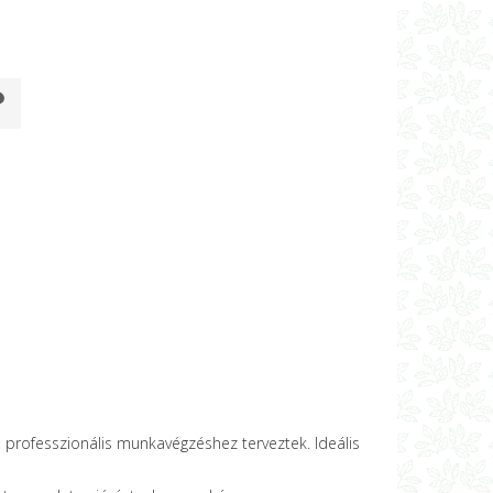
 professzionális munkavégzéshez terveztek. Ideális