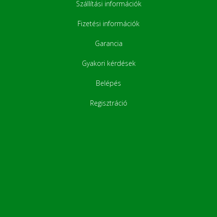
Szállítási információk
Fizetési információk
Garancia
Gyakori kérdések
Belépés
Regisztráció