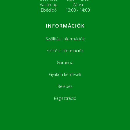
Vasárnap
Zárva
Ebédidő
13:00 - 14:00
INFORMÁCIÓK
Szállítási információk
Fizetési információk
Garancia
Gyakori kérdések
Belépés
Regisztráció