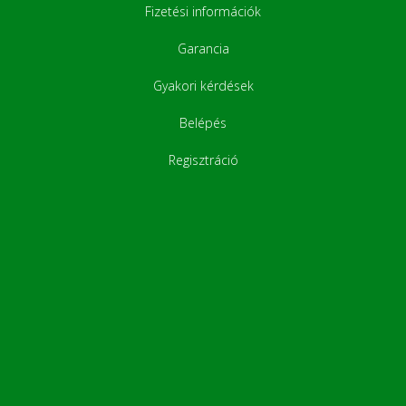
Fizetési információk
Garancia
Gyakori kérdések
Belépés
Regisztráció