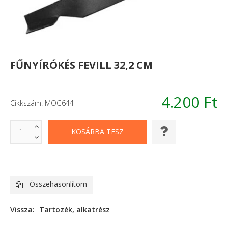
FŰNYÍRÓKÉS FEVILL 32,2 CM
4.200 Ft
Cikkszám: MOG644
Összehasonlítom
Vissza:
Tartozék, alkatrész