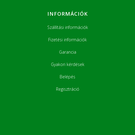
INFORMÁCIÓK
Szállítási információk
Fizetési információk
Garancia
Gyakori kérdések
Belépés
Regisztráció