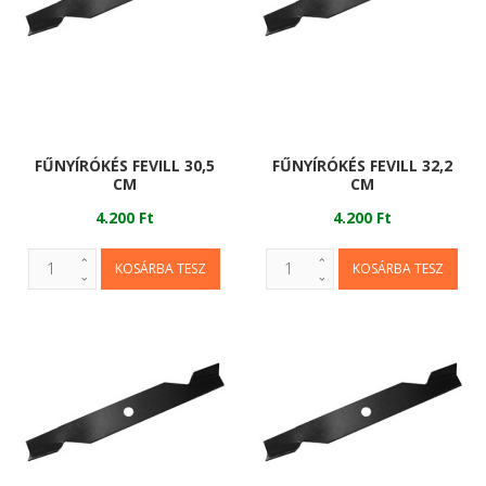
FŰNYÍRÓKÉS FEVILL 30,5
FŰNYÍRÓKÉS FEVILL 32,2
CM
CM
4.200 Ft
4.200 Ft