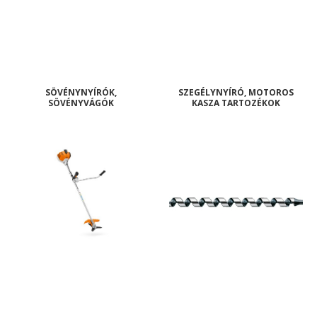
SÖVÉNYNYÍRÓK,
SZEGÉLYNYÍRÓ, MOTOROS
SÖVÉNYVÁGÓK
KASZA TARTOZÉKOK