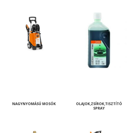
NAGYNYOMÁSÚ MOSÓK
OLAJOK,ZSÍROK,TISZTÍTÓ
SPRAY