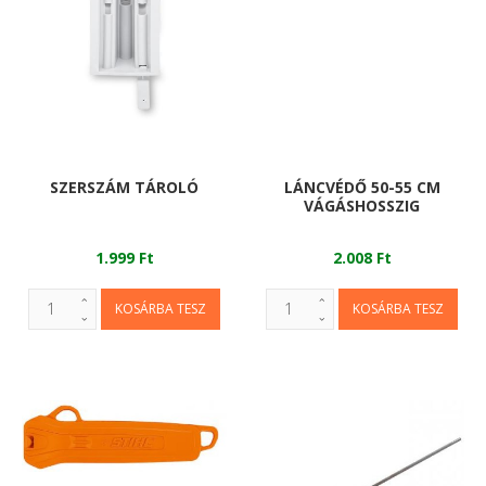
SZERSZÁM TÁROLÓ
LÁNCVÉDŐ 50-55 CM
VÁGÁSHOSSZIG
1.999 Ft
2.008 Ft