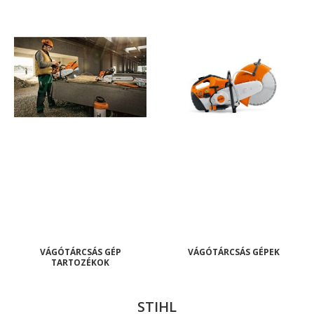
VÁGÓTÁRCSÁS GÉP
VÁGÓTÁRCSÁS GÉPEK
TARTOZÉKOK
STIHL