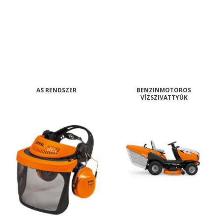
AS RENDSZER
BENZINMOTOROS
VÍZSZIVATTYÚK