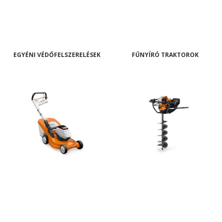
EGYÉNI VÉDŐFELSZERELÉSEK
FŰNYÍRÓ TRAKTOROK