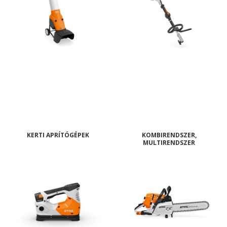
KERTI APRÍTÓGÉPEK
KOMBIRENDSZER,
MULTIRENDSZER