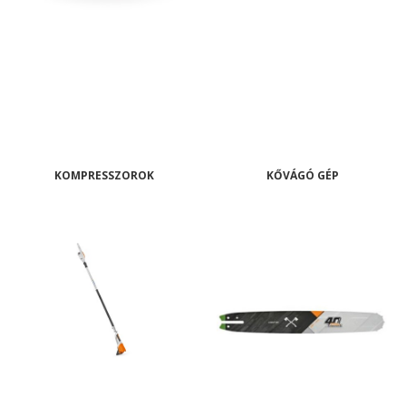
KOMPRESSZOROK
KŐVÁGÓ GÉP