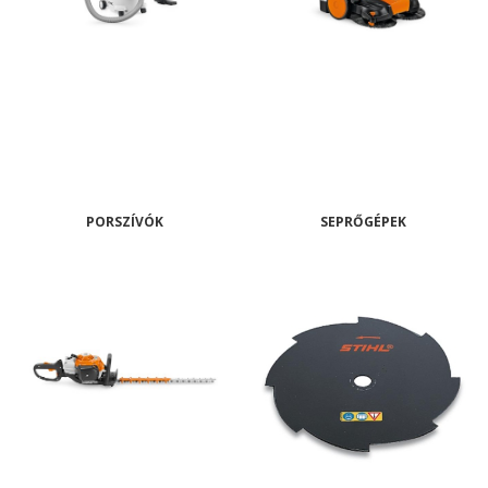
PORSZÍVÓK
SEPRŐGÉPEK