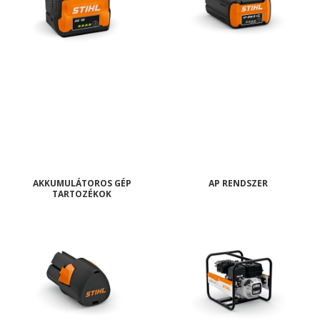
AKKUMULÁTOROS GÉP
AP RENDSZER
TARTOZÉKOK