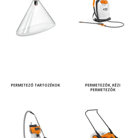
PERMETEZŐ TARTOZÉKOK
PERMETEZŐK, KÉZI
PERMETEZŐK