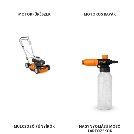
MOTORFŰRÉSZEK
MOTOROS KAPÁK
MULCSOZÓ FŰNYÍRÓK
NAGYNYOMÁSÚ MOSÓ
TARTOZÉKOK