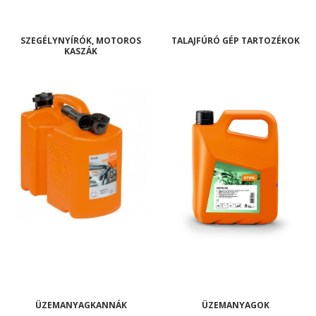
SZEGÉLYNYÍRÓK, MOTOROS
TALAJFÚRÓ GÉP TARTOZÉKOK
KASZÁK
ÜZEMANYAGKANNÁK
ÜZEMANYAGOK