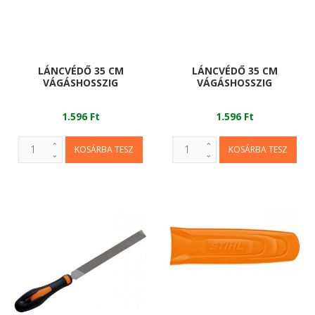
LÁNCVÉDŐ 35 CM
LÁNCVÉDŐ 35 CM
VÁGÁSHOSSZIG
VÁGÁSHOSSZIG
1.596 Ft
1.596 Ft