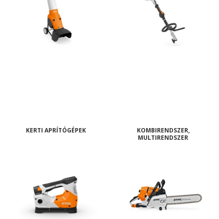
KERTI APRÍTÓGÉPEK
KOMBIRENDSZER,
MULTIRENDSZER