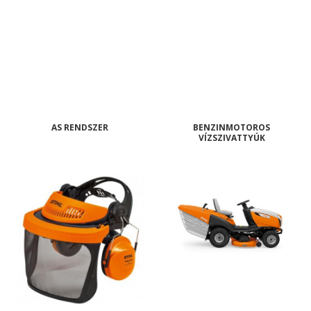
AS RENDSZER
BENZINMOTOROS
VÍZSZIVATTYÚK