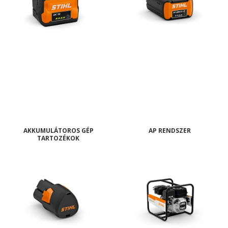
AKKUMULÁTOROS GÉP
AP RENDSZER
TARTOZÉKOK