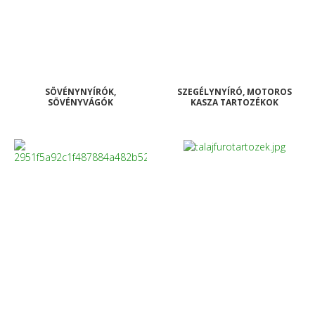
SÖVÉNYNYÍRÓK,
SZEGÉLYNYÍRÓ, MOTOROS
SÖVÉNYVÁGÓK
KASZA TARTOZÉKOK