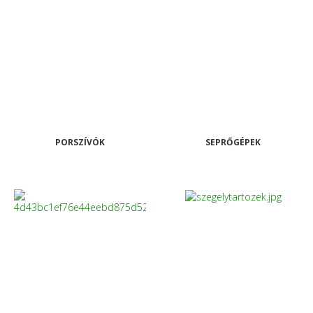
PORSZÍVÓK
SEPRŐGÉPEK