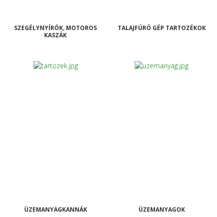
SZEGÉLYNYÍRÓK, MOTOROS
TALAJFÚRÓ GÉP TARTOZÉKOK
KASZÁK
ÜZEMANYAGKANNÁK
ÜZEMANYAGOK