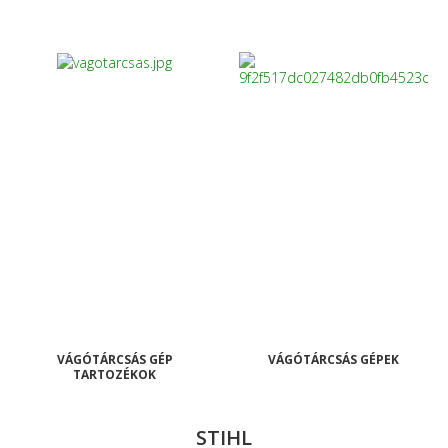
VÁGÓTÁRCSÁS GÉP
VÁGÓTÁRCSÁS GÉPEK
TARTOZÉKOK
STIHL