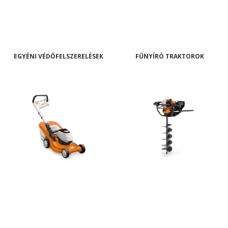
EGYÉNI VÉDŐFELSZERELÉSEK
FŰNYÍRÓ TRAKTOROK