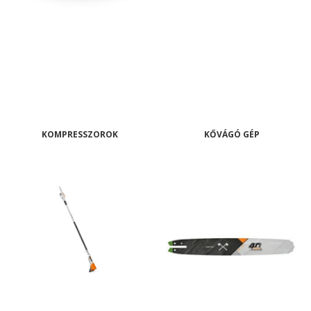
KOMPRESSZOROK
KŐVÁGÓ GÉP