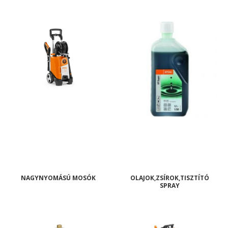
NAGYNYOMÁSÚ MOSÓK
OLAJOK,ZSÍROK,TISZTÍTÓ
SPRAY