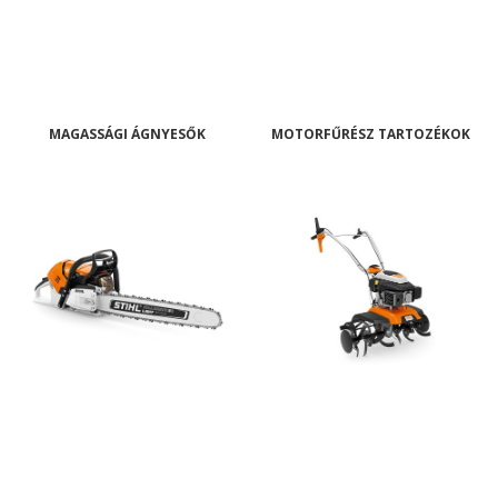
MAGASSÁGI ÁGNYESŐK
MOTORFŰRÉSZ TARTOZÉKOK