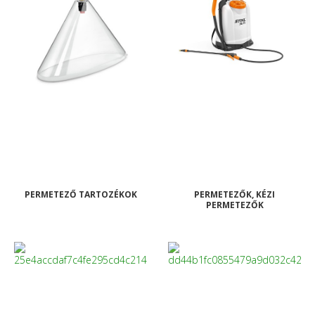
PERMETEZŐ TARTOZÉKOK
PERMETEZŐK, KÉZI
PERMETEZŐK