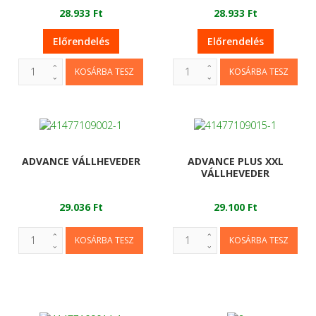
28.933 Ft
28.933 Ft
Előrendelés
Előrendelés
ADVANCE VÁLLHEVEDER
ADVANCE PLUS XXL
VÁLLHEVEDER
29.036 Ft
29.100 Ft