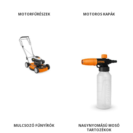
MOTORFŰRÉSZEK
MOTOROS KAPÁK
MULCSOZÓ FŰNYÍRÓK
NAGYNYOMÁSÚ MOSÓ
TARTOZÉKOK