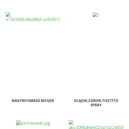
NAGYNYOMÁSÚ MOSÓK
OLAJOK,ZSÍROK,TISZTÍTÓ
SPRAY