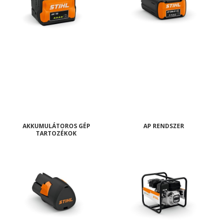
AKKUMULÁTOROS GÉP
AP RENDSZER
TARTOZÉKOK