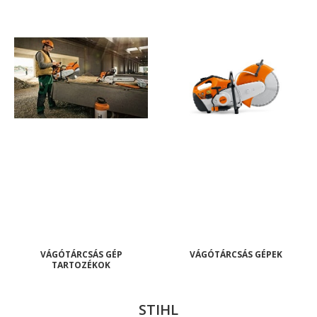
VÁGÓTÁRCSÁS GÉP
VÁGÓTÁRCSÁS GÉPEK
TARTOZÉKOK
STIHL