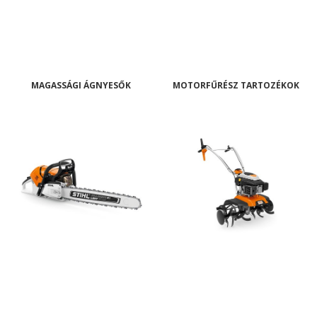
MAGASSÁGI ÁGNYESŐK
MOTORFŰRÉSZ TARTOZÉKOK