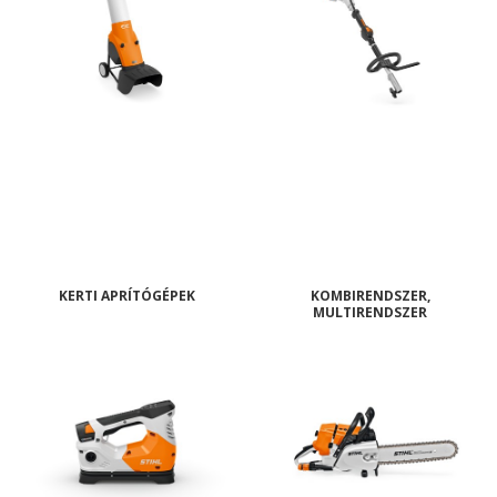
KERTI APRÍTÓGÉPEK
KOMBIRENDSZER,
MULTIRENDSZER