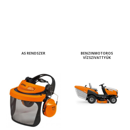
AS RENDSZER
BENZINMOTOROS
VÍZSZIVATTYÚK