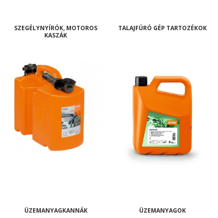
SZEGÉLYNYÍRÓK, MOTOROS
TALAJFÚRÓ GÉP TARTOZÉKOK
KASZÁK
ÜZEMANYAGKANNÁK
ÜZEMANYAGOK