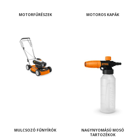
MOTORFŰRÉSZEK
MOTOROS KAPÁK
MULCSOZÓ FŰNYÍRÓK
NAGYNYOMÁSÚ MOSÓ
TARTOZÉKOK