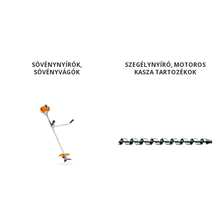
SÖVÉNYNYÍRÓK,
SZEGÉLYNYÍRÓ, MOTOROS
SÖVÉNYVÁGÓK
KASZA TARTOZÉKOK