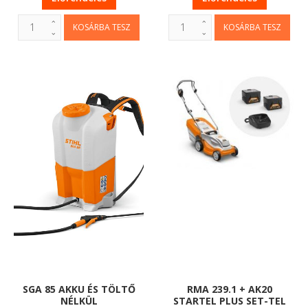
SGA 85 AKKU ÉS TÖLTŐ
RMA 239.1 + AK20
NÉLKÜL
STARTEL PLUS SET-TEL