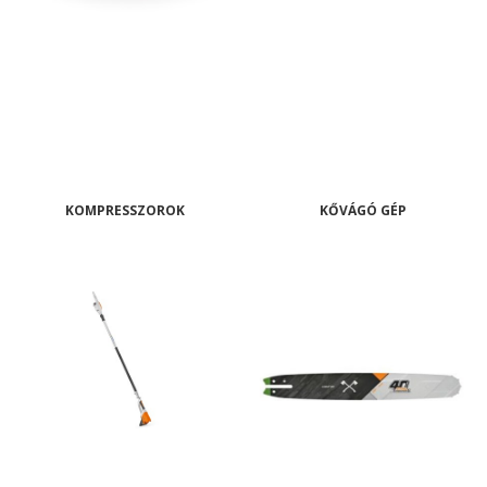
KOMPRESSZOROK
KŐVÁGÓ GÉP