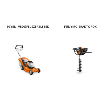
EGYÉNI VÉDŐFELSZERELÉSEK
FŰNYÍRÓ TRAKTOROK