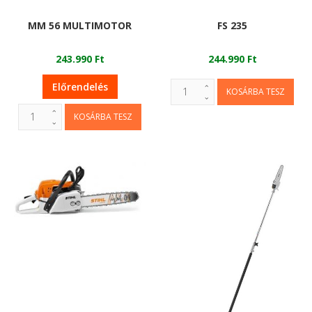
MM 56 MULTIMOTOR
FS 235
243.990 Ft
244.990 Ft
Előrendelés