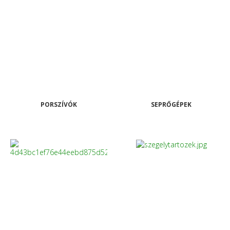
PORSZÍVÓK
SEPRŐGÉPEK