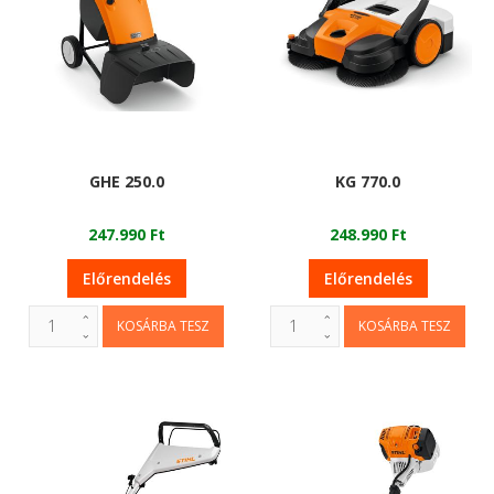
GHE 250.0
KG 770.0
247.990 Ft
248.990 Ft
Előrendelés
Előrendelés