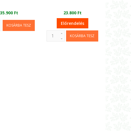
35.900 Ft
23.800 Ft
Előrendelés